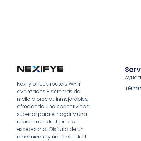
Serv
Ayuda
Nexify ofrece routers Wi-Fi
Términ
avanzados y sistemas de
malla a precios inmejorables,
ofreciendo una conectividad
superior para el hogar y una
relación calidad-precio
excepcional. Disfruta de un
rendimiento y una fiabilidad