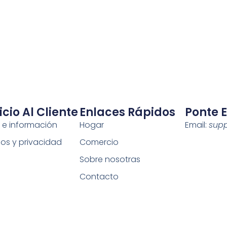
icio Al Cliente
Enlaces Rápidos
Ponte 
 e información
Hogar
Email:
sup
os y privacidad
Comercio
Sobre nosotras
Contacto