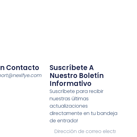
En Contacto
Suscríbete A
Nuestro Boletín
port@nexifye.com
Informativo
Suscríbete para recibir
nuestras últimas
actualizaciones
directamente en tu bandeja
de entrada!