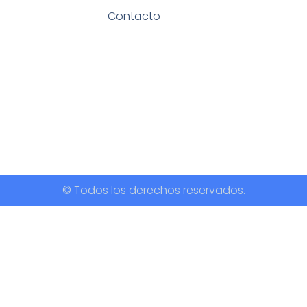
Contacto
© Todos los derechos reservados.