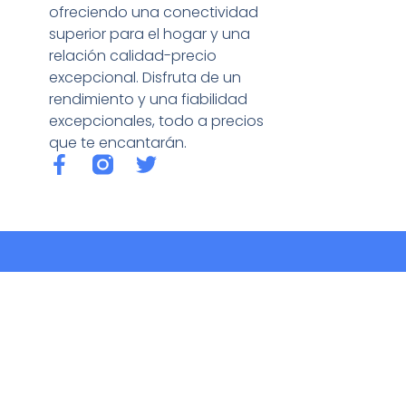
ofreciendo una conectividad
superior para el hogar y una
relación calidad-precio
excepcional. Disfruta de un
rendimiento y una fiabilidad
excepcionales, todo a precios
que te encantarán.